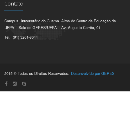
Contato
Campus Universitário do Guama. Altos do Centro de Educação da
UFPA – Sala do GEPES/UFPA – Av. Augusto Corrêa, 01.
Tel.: (91) 3201-8644
2015 © Todos os Direitos Reservados.
Desenvolvido por GEPES