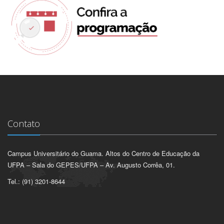
Contato
Campus Universitário do Guama. Altos do Centro de Educação da
UFPA – Sala do GEPES/UFPA – Av. Augusto Corrêa, 01.
Tel.: (91) 3201-8644