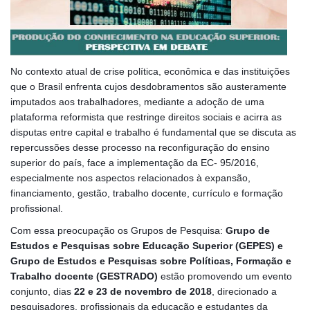
No contexto atual de crise política, econômica e das instituições
que o Brasil enfrenta cujos desdobramentos são austeramente
imputados aos trabalhadores, mediante a adoção de uma
plataforma reformista que restringe direitos sociais e acirra as
disputas entre capital e trabalho é fundamental que se discuta as
repercussões desse processo na reconfiguração do ensino
superior do país, face a implementação da EC- 95/2016,
especialmente nos aspectos relacionados à expansão,
financiamento, gestão, trabalho docente, currículo e formação
profissional.
Com essa preocupação os Grupos de Pesquisa:
Grupo de
Estudos e Pesquisas sobre Educação Superior (GEPES) e
Grupo de Estudos e Pesquisas sobre Políticas, Formação e
Trabalho docente (GESTRADO)
estão promovendo um evento
conjunto, dias
22 e 23 de novembro de 2018
, direcionado a
pesquisadores, profissionais da educação e estudantes da